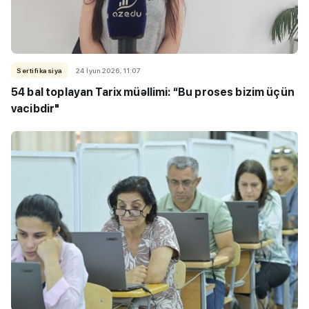
Sertifikasiya
24 İyun 2026, 11:07
54 bal toplayan Tarix müəllimi: “Bu proses bizim üçün
vacibdir"