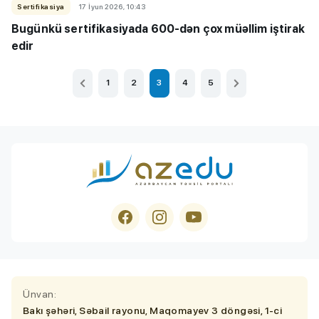
Sertifikasiya
17 İyun 2026, 10:43
Bugünkü sertifikasiyada 600-dən çox müəllim iştirak
edir
1
2
3
4
5
Ünvan:
Bakı şəhəri, Səbail rayonu, Maqomayev 3 döngəsi, 1-ci