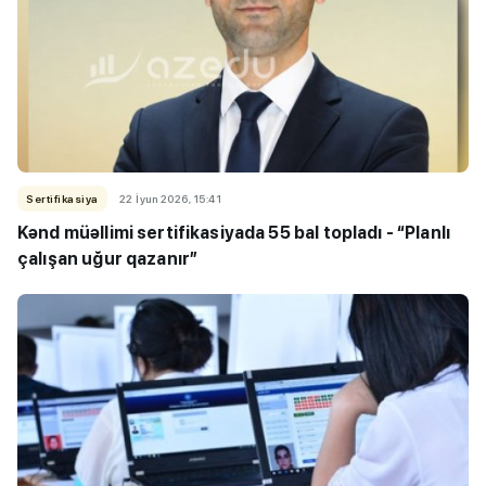
Sertifikasiya
22 İyun 2026, 15:41
Kənd müəllimi sertifikasiyada 55 bal topladı - “Planlı
çalışan uğur qazanır”