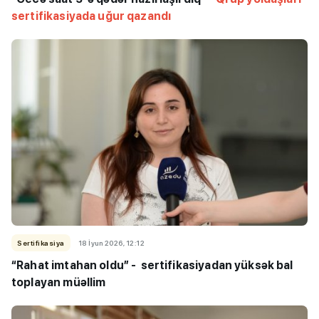
sertifikasiyada uğur qazandı
Sertifikasiya
18 İyun 2026, 12:12
“Rahat imtahan oldu”
- sertifikasiyadan yüksək bal
toplayan müəllim