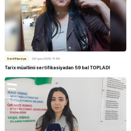
Sertifikasiya
24 İyun 2026, 11:59
Tarix müəllimi sertifikasiyadan 59 bal TOPLADI