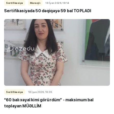
Sertifikasiya
Maraqlı
18 İyun 2026, 18:14
Sertifikasiyada 50 dəqiqəyə 59 bal TOPLADI
Sertifikasiya
18 İyun 2026, 16:35
“60 balı xəyal kimi görürdüm”
-
maksimum bal
toplayan MÜƏLLİM