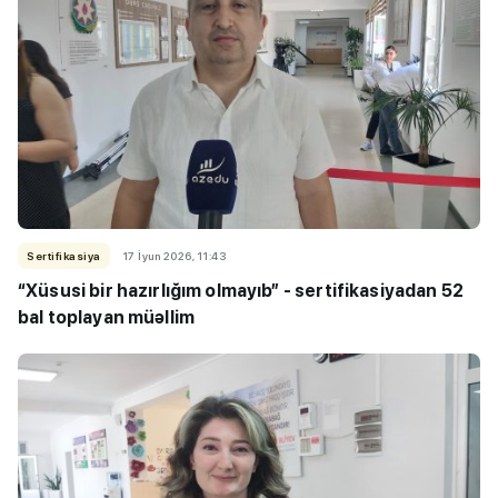
Sertifikasiya
17 İyun 2026, 11:43
“Xüsusi bir hazırlığım olmayıb” - sertifikasiyadan 52
bal toplayan müəllim