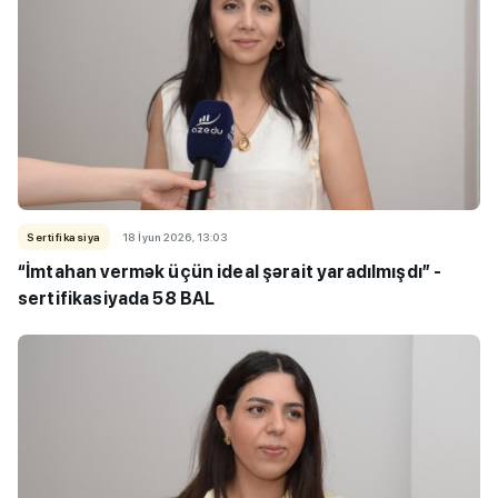
Sertifikasiya
18 İyun 2026, 13:03
“İmtahan vermək üçün ideal şərait yaradılmışdı” -
sertifikasiyada 58 BAL