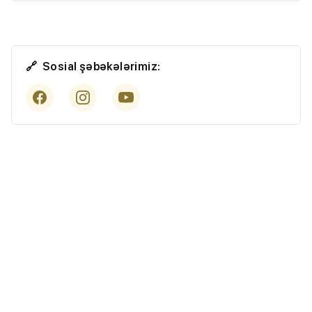
Sosial şəbəkələrimiz: