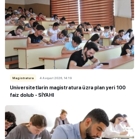
Magistratura
4 Avqust 2026, 14:19
Universitetlərin magistratura üzrə plan yeri 100
faiz dolub - SİYAHI