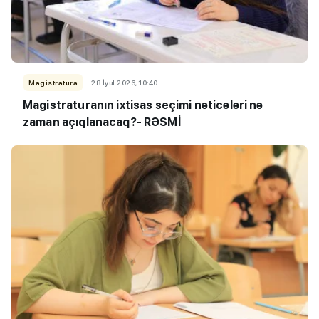
Magistratura
28 İyul 2026, 10:40
Magistraturanın ixtisas seçimi nəticələri nə
zaman açıqlanacaq?- RƏSMİ