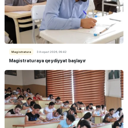
Magistratura
3 Avqust 2026, 09:42
Magistraturaya qeydiyyat başlayır