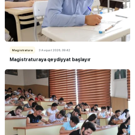
Magistratura
3 Avqust 2026, 09:42
Magistraturaya qeydiyyat başlayır