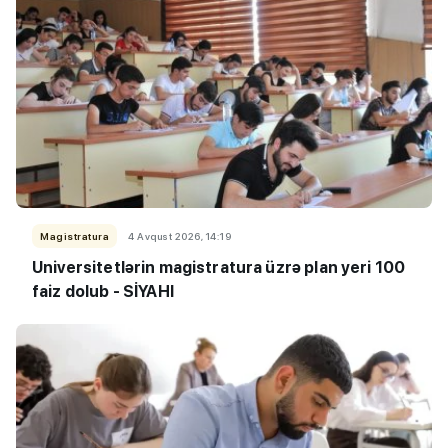
Magistratura
4 Avqust 2026, 14:19
Universitetlərin magistratura üzrə plan yeri 100
faiz dolub - SİYAHI