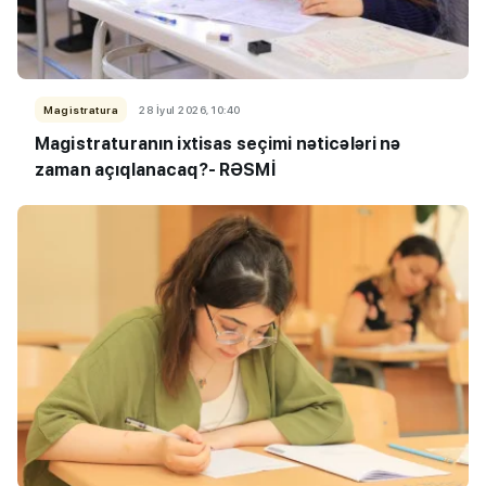
Magistratura
28 İyul 2026, 10:40
Magistraturanın ixtisas seçimi nəticələri nə
zaman açıqlanacaq?- RƏSMİ