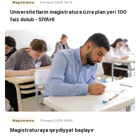
Magistratura
4 Avqust 2026, 14:19
Universitetlərin magistratura üzrə plan yeri 100
faiz dolub - SİYAHI
Magistratura
3 Avqust 2026, 09:42
Magistraturaya qeydiyyat başlayır