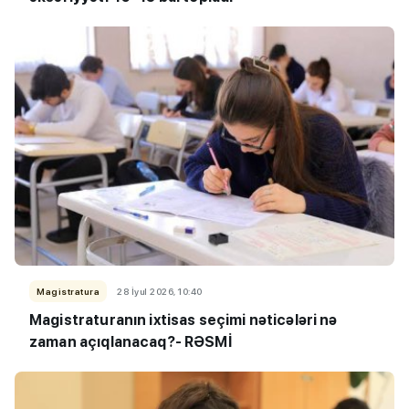
Magistratura
28 İyul 2026, 10:40
Magistraturanın ixtisas seçimi nəticələri nə
zaman açıqlanacaq?- RƏSMİ