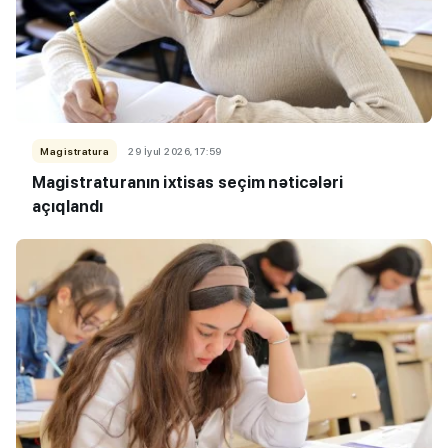
Magistratura
29 İyul 2026, 17:59
Magistraturanın ixtisas seçim nəticələri
açıqlandı