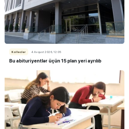
Kolleclər
4 Avqust 2026, 12:05
Bu abituriyentlər üçün 15 plan yeri ayrılıb