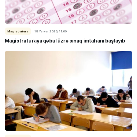
Magistratura
18 Yanvar 2026, 11:00
Magistraturaya qəbul üzrə sınaq imtahanı başlayıb