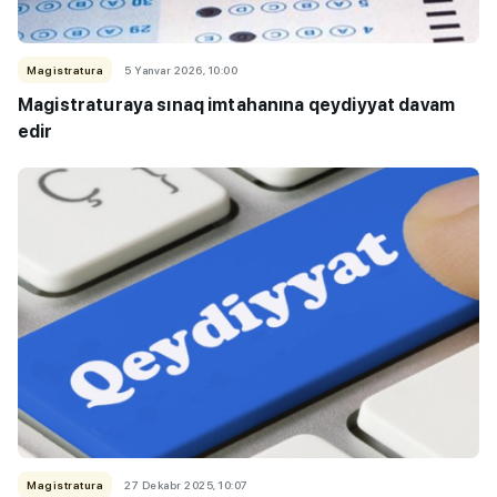
Magistratura
5 Yanvar 2026, 10:00
Magistraturaya sınaq imtahanına qeydiyyat davam
edir
Magistratura
27 Dekabr 2025, 10:07