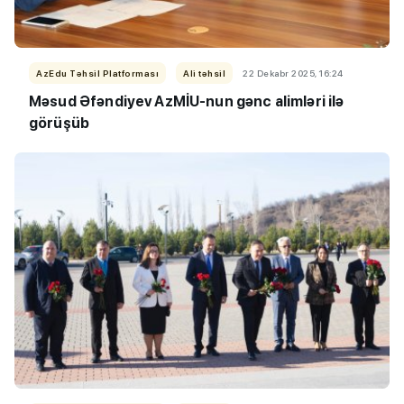
AzEdu Təhsil Platforması
Ali təhsil
22 Dekabr 2025, 16:24
Məsud Əfəndiyev AzMİU-nun gənc alimləri ilə
görüşüb