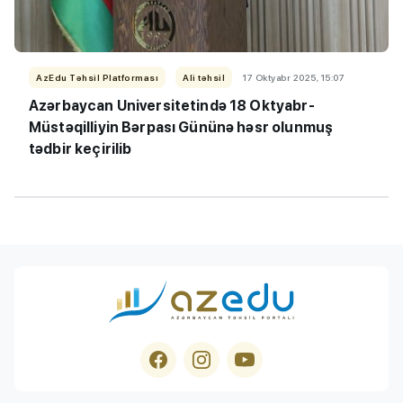
AzEdu Təhsil Platforması
Ali təhsil
17 Oktyabr 2025, 15:07
Azərbaycan Universitetində 18 Oktyabr-
Müstəqilliyin Bərpası Gününə həsr olunmuş
tədbir keçirilib