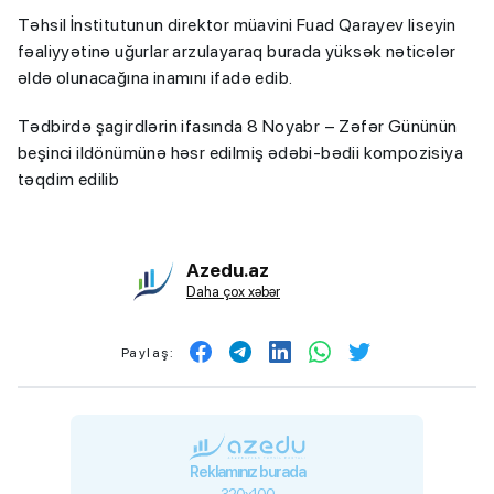
Təhsil İnstitutunun direktor müavini Fuad Qarayev liseyin
fəaliyyətinə uğurlar arzulayaraq burada yüksək nəticələr
əldə olunacağına inamını ifadə edib.
Tədbirdə şagirdlərin ifasında 8 Noyabr – Zəfər Gününün
beşinci ildönümünə həsr edilmiş ədəbi-bədii kompozisiya
təqdim edilib
Azedu.az
Daha çox xəbər
Paylaş:
Reklamınız burada