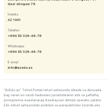
Qəsr döngəsi 78
İndeks:
AZ 1001
Telefon:
+994 55 329-48-78
Whatsapp:
+994 55 329-48-78
E-poçt:
info@azedu.az
“AzEdu.az” Təhsil Portalı təhsil sahəsində ölkədə və dünyada
baş verən ən vacib hadisələri jurnalistikanın etik və şəffaflıq
prinsiplərinə əsaslanaraq Azərbaycan dilində operativ çatdırır.
Elm-təhsil sahəsindəki problem və perspektivləri özündə əks