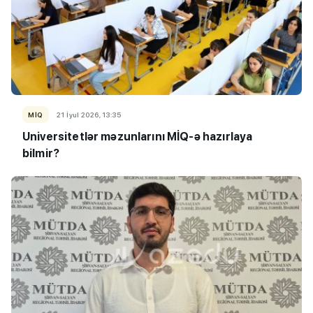
MİQ
21 İyul 2026, 13:35
Universitetlər məzunlarını MİQ-ə hazırlaya
bilmir?