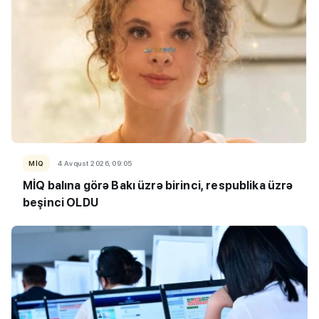
MİQ
4 Avqust 2026, 09:05
MİQ balına görə Bakı üzrə birinci, respublika üzrə
beşinci OLDU