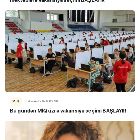
məktəblərə vakansiya seçimi BAŞLAYIR
MİQ
5 Avqust 2026, 09:30
Bu gündən MİQ üzrə vakansiya seçimi BAŞLAYIR