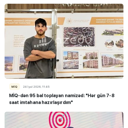
MİQ
24 İyul 2026, 11:45
MİQ-dən 95 bal toplayan namizəd: "Hər gün 7-8
saat imtahana hazırlaşırdım"