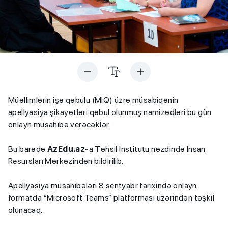
Müəllimlərin işə qəbulu (MİQ) üzrə müsabiqənin
apellyasiya şikayətləri qəbul olunmuş namizədləri bu gün
onlayn müsahibə verəcəklər.
Bu barədə
AzEdu.az
-a Təhsil İnstitutu nəzdində İnsan
Resursları Mərkəzindən bildirilib.
Apellyasiya müsahibələri 8 sentyabr tarixində onlayn
formatda “Microsoft Teams” platforması üzərindən təşkil
olunacaq.