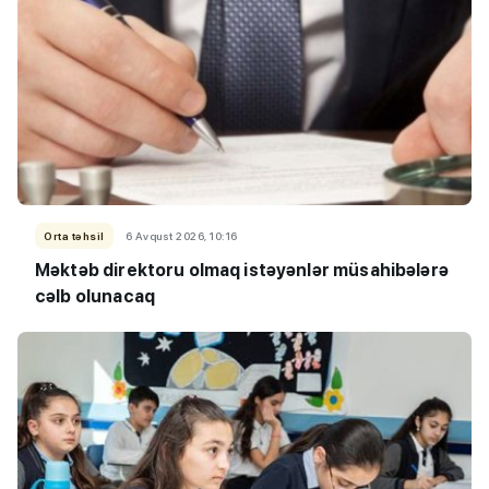
Orta təhsil
6 Avqust 2026, 10:16
Məktəb direktoru olmaq istəyənlər müsahibələrə
cəlb olunacaq