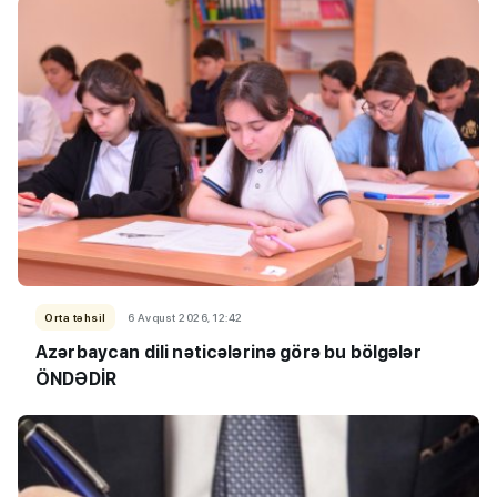
Orta təhsil
6 Avqust 2026, 12:42
Azərbaycan dili nəticələrinə görə bu bölgələr
ÖNDƏDİR