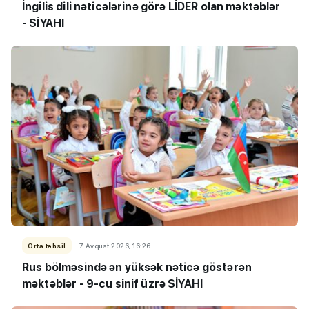
İngilis dili nəticələrinə görə LİDER olan məktəblər
- SİYAHI
Orta təhsil
7 Avqust 2026, 16:26
Rus bölməsində ən yüksək nəticə göstərən
məktəblər - 9-cu sinif üzrə SİYAHI