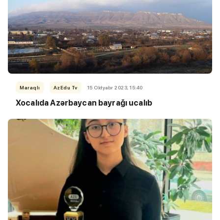
Maraqlı
AzEdu Tv
15 Oktyabr 2023, 15:40
Xocalıda Azərbaycan bayrağı ucalıb