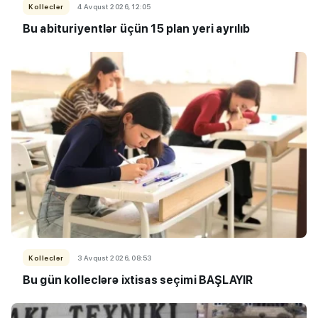
Kolleclər
4 Avqust 2026, 12:05
Bu abituriyentlər üçün 15 plan yeri ayrılıb
Kolleclər
3 Avqust 2026, 08:53
Bu gün kolleclərə ixtisas seçimi BAŞLAYIR