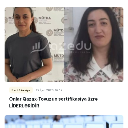
Sertifikasiya
22 İyul 2026, 09:17
Onlar Qazax-Tovuzun sertifikasiya üzrə
LİDERLƏRİDİR