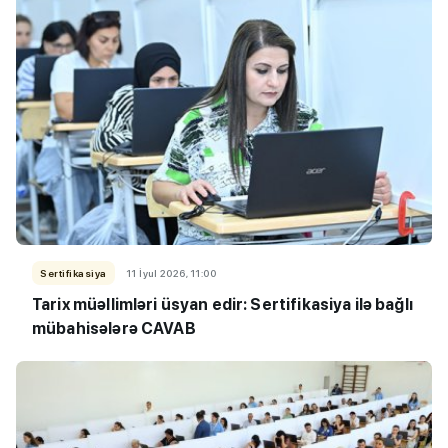
Sertifikasiya
11 İyul 2026, 11:00
Tarix müəllimləri üsyan edir: Sertifikasiya ilə bağlı
mübahisələrə CAVAB