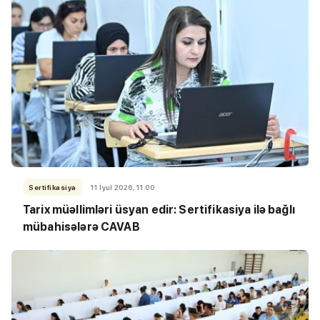
Sertifikasiya
11 İyul 2026, 11:00
Tarix müəllimləri üsyan edir: Sertifikasiya ilə bağlı
mübahisələrə CAVAB