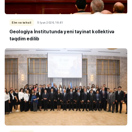
Elm və təhsil
5 İyun 2026, 16:41
Geologiya İnstitutunda yeni təyinat kollektivə
təqdim edilib