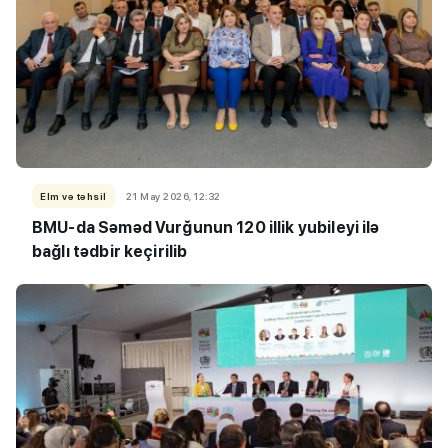
Elm və təhsil
21 May 2026, 12:32
BMU-da Səməd Vurğunun 120 illik yubileyi ilə
bağlı tədbir keçirilib