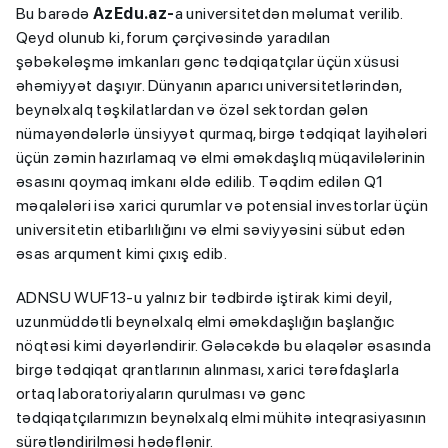
Bu barədə
AzEdu.az-
a universitetdən məlumat verilib.
Qeyd olunub ki, forum çərçivəsində yaradılan
şəbəkələşmə imkanları gənc tədqiqatçılar üçün xüsusi
əhəmiyyət daşıyır. Dünyanın aparıcı universitetlərindən,
beynəlxalq təşkilatlardan və özəl sektordan gələn
nümayəndələrlə ünsiyyət qurmaq, birgə tədqiqat layihələri
üçün zəmin hazırlamaq və elmi əməkdaşlıq müqavilələrinin
əsasını qoymaq imkanı əldə edilib. Təqdim edilən Q1
məqalələri isə xarici qurumlar və potensial investorlar üçün
universitetin etibarlılığını və elmi səviyyəsini sübut edən
əsas arqument kimi çıxış edib.
ADNSU WUF13-u yalnız bir tədbirdə iştirak kimi deyil,
uzunmüddətli beynəlxalq elmi əməkdaşlığın başlanğıc
nöqtəsi kimi dəyərləndirir. Gələcəkdə bu əlaqələr əsasında
birgə tədqiqat qrantlarının alınması, xarici tərəfdaşlarla
ortaq laboratoriyaların qurulması və gənc
tədqiqatçılarımızın beynəlxalq elmi mühitə inteqrasiyasının
sürətləndirilməsi hədəflənir.