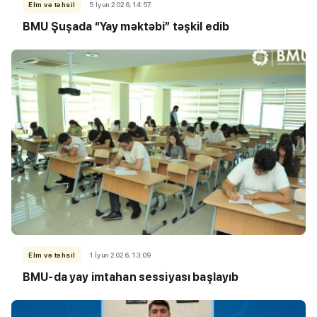
Elm və təhsil
5 İyun 2026, 14:57
BMU Şuşada “Yay məktəbi” təşkil edib
Elm və təhsil
1 İyun 2026, 13:09
BMU-da yay imtahan sessiyası başlayıb