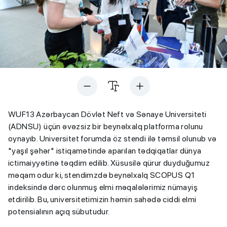
WUF13 Azərbaycan Dövlət Neft və Sənaye Universiteti
(ADNSU) üçün əvəzsiz bir beynəlxalq platforma rolunu
oynayıb. Universitet forumda öz stendi ilə təmsil olunub və
"yaşıl şəhər" istiqamətində aparılan tədqiqatlar dünya
ictimaiyyətinə təqdim edilib. Xüsusilə qürur duyduğumuz
məqam odur ki, stendimzdə beynəlxalq SCOPUS Q1
indeksində dərc olunmuş elmi məqalələrimiz nümayiş
etdirilib. Bu, universitetimizin həmin sahədə ciddi elmi
potensialının açıq sübutudur.