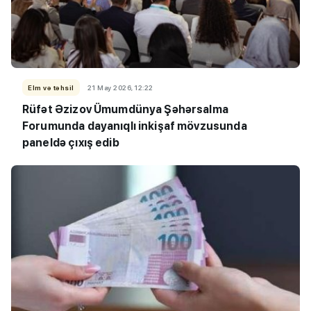
Elm və təhsil
21 May 2026, 12:22
Rüfət Əzizov Ümumdünya Şəhərsalma
Forumunda dayanıqlı inkişaf mövzusunda
paneldə çıxış edib