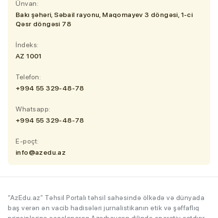
Ünvan:
Bakı şəhəri, Səbail rayonu, Maqomayev 3 döngəsi, 1-ci
Qəsr döngəsi 78
İndeks:
AZ 1001
Telefon:
+994 55 329-48-78
Whatsapp:
+994 55 329-48-78
E-poçt:
info@azedu.az
“AzEdu.az” Təhsil Portalı təhsil sahəsində ölkədə və dünyada
baş verən ən vacib hadisələri jurnalistikanın etik və şəffaflıq
prinsiplərinə əsaslanaraq Azərbaycan dilində operativ çatdırır.