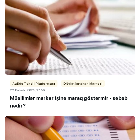
AzEdu Təhsil Platforması
Dövlət İmtahan Mərkəzi
22 Dekabr 2025, 17:56
Müəllimlər marker işinə maraq göstərmir - səbəb
nədir?