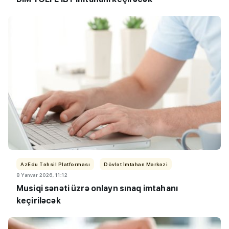
AzEdu Təhsil Platforması
Dövlət İmtahan Mərkəzi
8 Yanvar 2026, 11:12
Musiqi sənəti üzrə onlayn sınaq imtahanı
keçiriləcək