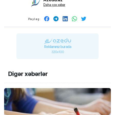
Daha çox xəbər
Paylaş:
Reklamınız burada
320x100
Digər xəbərlər