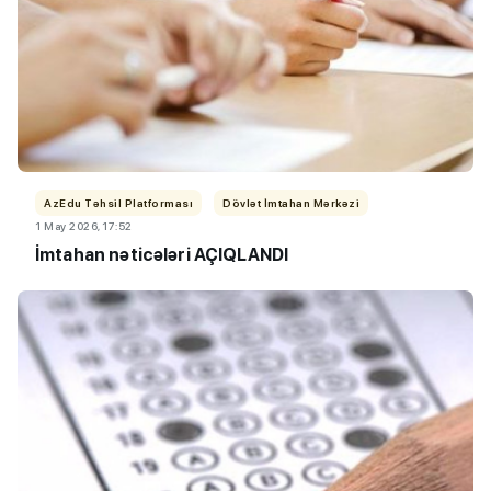
AzEdu Təhsil Platforması
Dövlət İmtahan Mərkəzi
1 May 2026, 17:52
İmtahan nəticələri AÇIQLANDI