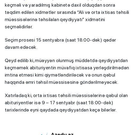
keçməli və yaradılmış kabinetə daxil olduqdan sonra
təqdim edilən xidmətlər sırasında “Ali və orta ixtisas təhsili
müəssisələrinə təhsilalan qeydiyyatı” xidmətini
seçməlidirlər.
Seçim prosesi 15 sentyabra (saat 18:00-dək) qədər
davam edəcək.
Qeyd edilib ki, müəyyən olunmuş müddətdə qeydiyyatdan
keçməmək abituriyentin müvafiq ixtisasa yerləşdirilmədən
imtina etməsi kimi qiymətləndiriləcək və onun qəbul
haqqında əmri təhsil müəssisəsinə göndərilməyəcək.
Xatırladaq ki, orta ixtisas təhsili müəssisələrinə qəbul olan
abituriyentlər isə 9 – 17 sentyabr (saat 18:00-dək)
tarixlərində eyni qaydada qeydiyyatdan keçə bilərlər.
Azedu.az