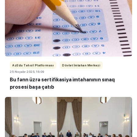
AzEdu Təhsil Platforması
Dövlət İmtahan Mərkəzi
25 Noyabr 2025, 16:09
Bu fənn üzrə sertifikasiya imtahanının sınaq
prosesi başa çatıb