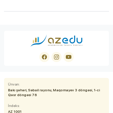
Ünvan:
Bakı şəhəri, Səbail rayonu, Maqomayev 3 döngəsi, 1-ci
Qəsr döngəsi 78
İndeks:
AZ 1001