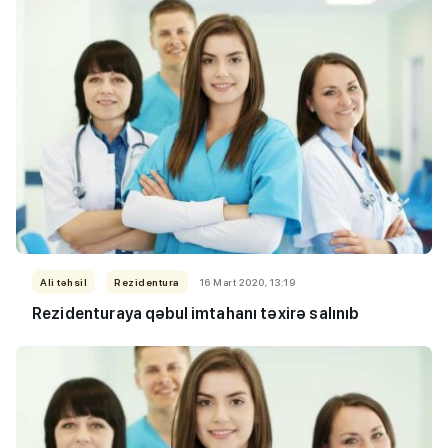
Ali təhsil
Rezidentura
16 Mart 2020, 13:19
Rezidenturaya qəbul imtahanı təxirə salınıb