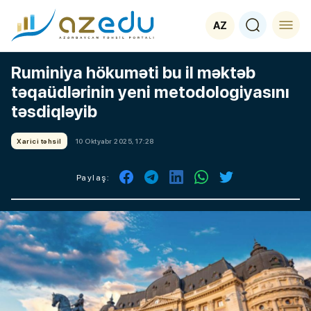
AZ
Ruminiya hökuməti bu il məktəb
təqaüdlərinin yeni metodologiyasını
təsdiqləyib
Xarici təhsil
10 Oktyabr 2025, 17:28
Paylaş: