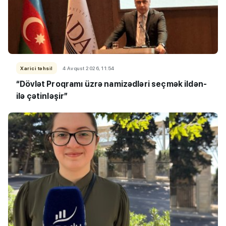
Xarici təhsil
4 Avqust 2026, 11:54
“Dövlət Proqramı üzrə namizədləri seçmək ildən-
ilə çətinləşir”