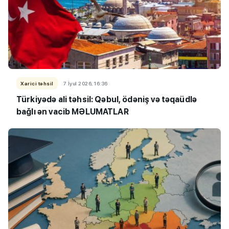
Xarici təhsil
7 İyul 2026, 16:36
Türkiyədə ali təhsil: Qəbul, ödəniş və təqaüdlə
bağlı ən vacib MƏLUMATLAR