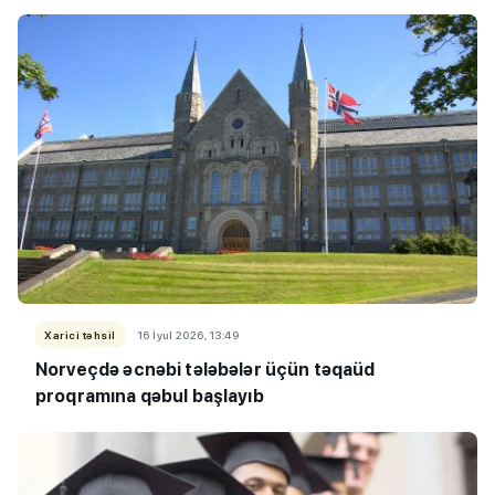
Xarici təhsil
16 İyul 2026, 13:49
Norveçdə əcnəbi tələbələr üçün təqaüd
proqramına qəbul başlayıb