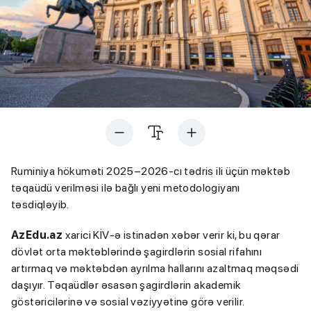
Ruminiya hökuməti 2025–2026-cı tədris ili üçün məktəb
təqaüdü verilməsi ilə bağlı yeni metodologiyanı
təsdiqləyib.
AzEdu.az
xarici KİV-ə istinadən xəbər verir ki, bu qərar
dövlət orta məktəblərində şagirdlərin sosial rifahını
artırmaq və məktəbdən ayrılma hallarını azaltmaq məqsədi
daşıyır. Təqaüdlər əsasən şagirdlərin akademik
göstəricilərinə və sosial vəziyyətinə görə verilir.