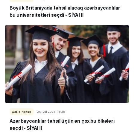
Böyük Britaniyada təhsil alacaq azərbaycanlılar
bu universitetləri seçdi - SİYAHI
Xarici təhsil
24 İyul 2026, 15:38
Azərbaycanlılar təhsil üçün ən çox bu ölkələri
seçdi - SİYAHI