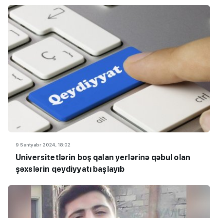
9 Sentyabr 2024, 18:02
Universitetlərin boş qalan yerlərinə qəbul olan
şəxslərin qeydiyyatı başlayıb