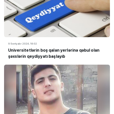
9 Sentyabr 2024, 18:02
Universitetlərin boş qalan yerlərinə qəbul olan
şəxslərin qeydiyyatı başlayıb