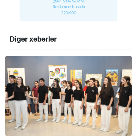
Reklamınız burada
320x100
Digər xəbərlər