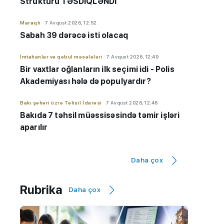
Strukturu TƏSDİQLƏNDİ
Maraqlı
7 Avqust 2026, 12:52
Sabah 39 dərəcə isti olacaq
İmtahanlar və qəbul məsələləri
7 Avqust 2026, 12:49
Bir vaxtlar oğlanların ilk seçimi idi - Polis
Akademiyası hələ də populyardır?
Bakı şəhəri üzrə Təhsil İdarəsi
7 Avqust 2026, 12:46
Bakıda 7 təhsil müəssisəsində təmir işləri
aparılır
Maraqlı
7 Avqust 2026, 12:32
Daha çox
NASA: Pluton düşündüyümüzdən daha
aktivdir
Rubrika
Daha çox
AzEdu Təhsil Platforması
7 Avqust 2026, 11:50
BMU məzunu ABŞ-nin nüfuzlu
universitetində təhsilini davam