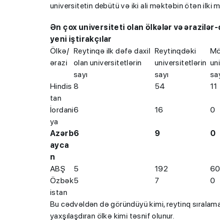
universitetin debütü və iki ali məktəbin ötən ilki m
Ən çox universiteti olan ölkələr və ərazilər
yeni iştirakçılar
Ölkə/
Reytinqə ilk dəfə daxil
Reytinqdəki
Mö
ərazi
olan universitetlərin
universitetlərin
uni
sayı
sayı
sa
Hindis
8
54
11
tan
İordani
6
16
0
ya
Azərb
6
9
0
ayca
n
ABŞ
5
192
6
Özbək
5
7
0
istan
Bu cədvəldən də göründüyü kimi, reytinq sıralam
yaxşılaşdıran ölkə kimi təsnif olunur.