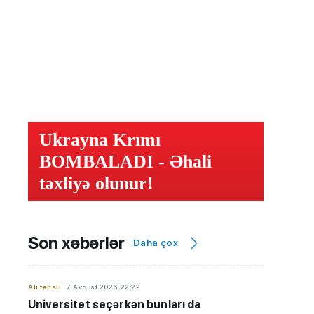
Ukrayna Krımı
BOMBALADI - Əhali
təxliyə olunur!
Son xəbərlər
Daha çox
Ali təhsil
7 Avqust 2026, 22:22
Universitet seçərkən bunları da