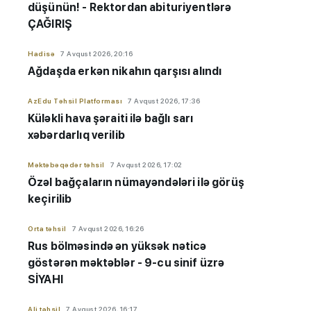
düşünün! - Rektordan abituriyentlərə
ÇAĞIRIŞ
Hadisə
7 Avqust 2026, 20:16
Ağdaşda erkən nikahın qarşısı alındı
AzEdu Təhsil Platforması
7 Avqust 2026, 17:36
Küləkli hava şəraiti ilə bağlı sarı
xəbərdarlıq verilib
Məktəbəqədər təhsil
7 Avqust 2026, 17:02
Özəl bağçaların nümayəndələri ilə görüş
keçirilib
Orta təhsil
7 Avqust 2026, 16:26
Rus bölməsində ən yüksək nəticə
göstərən məktəblər - 9-cu sinif üzrə
SİYAHI
Ali təhsil
7 Avqust 2026, 16:17