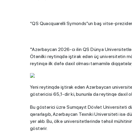
“QS Quacquarelli Symonds”un baş vitse-prezident
"Azərbaycan 2026-cı ilin QS Dünya Universitetlər
Ötənilki reytinqdə iştirak edən üç universitetin m
reytinqə ilk dəfə daxil olması tamamilə diqqətəla
Yeni reytinqdə iştirak edən Azərbaycan universitet
göstəricisi 65,1-dir ki, bununla da reytinqə daxil ol
Bu göstərici üzrə Sumqayıt Dövlət Universiteti d
qərarlaşıb, Azərbaycan Texniki Universiteti isə dü
yer alıb. Bu, ölkə universitetlərində təhsil mühiti
göstərir.