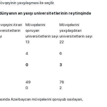
övqeyinin yaxşılaşması ilə seçilir.
-dünyanın ən yaxşı universitetlərinin reytinqində
vqeyini itirən
Mövqelərini
Mövqelərini
versitetlərin
qoruyan
yaxşılaşdıran
yı
universitetlərin sayı
universitetlərin sayı
13
22
4
6
0
3
0
49
78
0
2
asında Azərbaycan mövqelərini qoruyub saxlayan,