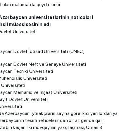
l olan məlumatda qeyd olunur.
Azərbaycan universitetlərinin nəticələri
əhsil müəssisəsinin adı
övlət Universiteti
aycan Dövlət İqtisad Universiteti (UNEC)
aycan Dövlət Neft və Sənaye Universiteti
aycan Texniki Universiteti
Mühəndislik Universiteti
 Universiteti
aycan Memarlıq və İnşaat Universiteti
yıt Dövlət Universiteti
niversiteti
 Azərbaycan iştirakçıların sayına görə ikici yeri İordaniya
baycanın təsirli nəticələrindən bir az geridə qalır:
əktəbin keçən ilki mövqeyinin yaxşılaşması, Oman 3