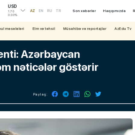
USD
AZ
EN
RU
TR
Son xəbərlər
Haqqımızda
R
1.70
0.00%
bul məsələləri
Elm və təhsil
Müsahibə və reportajlar
AzEdu Tv
enti: Azərbaycan
əm nəticələr göstərir
Paylaş: