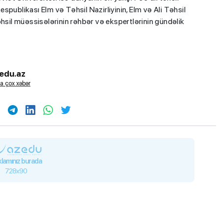
publikası Elm və Təhsil Nazirliyinin, Elm və Ali Təhsil
əhsil müəssisələrinin rəhbər və ekspertlərinin gündəlik
edu.az
iplom
MİQ balına görə Bakı üzrə
a çox xəbər
 imtahanları
birinci, respublika üzrə beşi
OLDU
lamınız burada
728x90