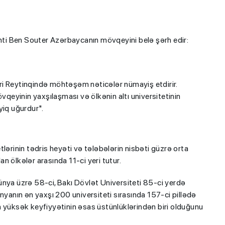
i Ben Souter Azərbaycanın mövqeyini belə şərh edir:
i Reytinqində möhtəşəm nəticələr nümayiş etdirir.
övqeyinin yaxşılaşması və ölkənin altı universitetinin
yiq uğurdur".
lərinin tədris heyəti və tələbələrin nisbəti güzrə orta
an ölkələr arasında 11-ci yeri tutur.
ünya üzrə 58-ci, Bakı Dövlət Universiteti 85-ci yerdə
nyanın ən yaxşı 200 universiteti sırasında 157-ci pillədə
nin yüksək keyfiyyətinin əsas üstünlüklərindən biri olduğunu