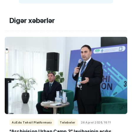
Digər xəbərlər
AzEdu Təhsil Platforması
Tələbələr
24 Aprel 2026, 16:11
“Archivision Urban Camp 3” layihəsinin açılış