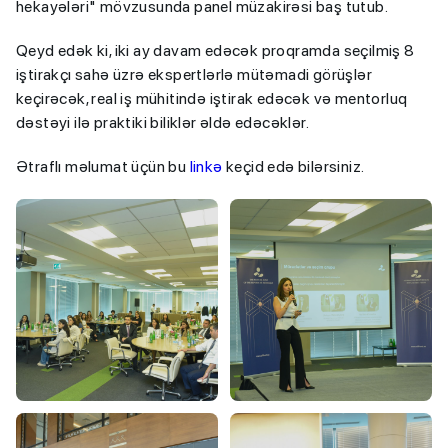
hekayələri" mövzusunda panel müzakirəsi baş tutub.
Qeyd edək ki, iki ay davam edəcək proqramda seçilmiş 8
iştirakçı sahə üzrə ekspertlərlə mütəmadi görüşlər
keçirəcək, real iş mühitində iştirak edəcək və mentorluq
dəstəyi ilə praktiki biliklər əldə edəcəklər.
Ətraflı məlumat üçün bu
linkə
keçid edə bilərsiniz.