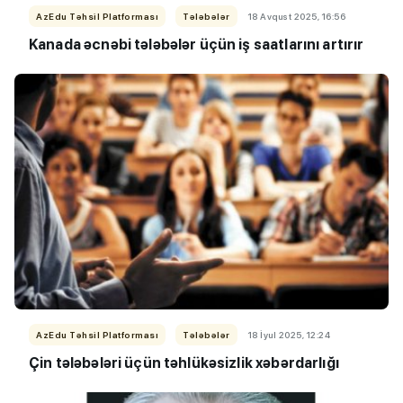
AzEdu Təhsil Platforması
Tələbələr
18 Avqust 2025, 16:56
Kanada əcnəbi tələbələr üçün iş saatlarını artırır
AzEdu Təhsil Platforması
Tələbələr
18 İyul 2025, 12:24
Çin tələbələri üçün təhlükəsizlik xəbərdarlığı