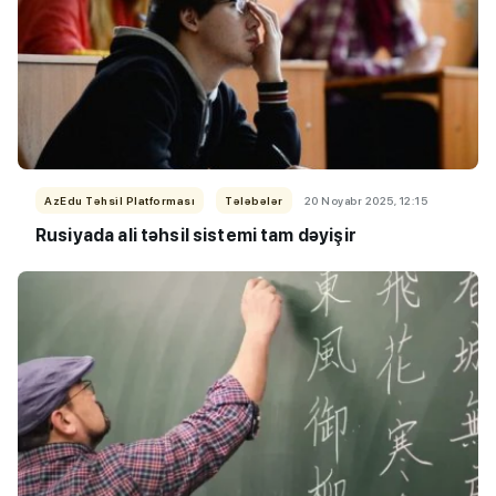
AzEdu Təhsil Platforması
Tələbələr
20 Noyabr 2025, 12:15
Rusiyada ali təhsil sistemi tam dəyişir