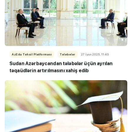
AzEdu Təhsil Platforması
Tələbələr
27 İyun 2025, 11:45
Sudan Azərbaycandan tələbələr üçün ayrılan
təqaüdlərin artırılmasını xahiş edib