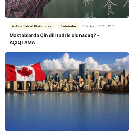
AzEdu Təhsil Platforması
Tələbələr
1 Sentyabr 2025, 12:15
Məktəblərdə Çin dili tədris olunacaq? -
AÇIQLAMA