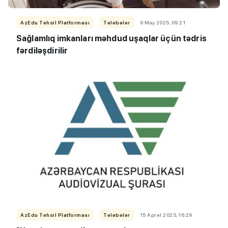
AzEdu Təhsil Platforması
Tələbələr
9 May 2025, 09:21
Sağlamlıq imkanları məhdud uşaqlar üçün tədris
fərdiləşdirilir
AzEdu Təhsil Platforması
Tələbələr
15 Aprel 2025, 16:29