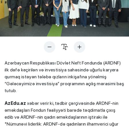
Azərbaycan Respublikası Dövlət Neft Fondunda (ARDNF)
ilk dəfə keçirilən və investisiya sahəsində uğurlu karyera
qurmaq istəyən tələbə qızların inkişafına yönəlmiş
“Gələcəyimizə investisiya” proqramının açılış mərasimi baş
tutub.
AzEdu.az
xəbər verir ki, tədbir çərçivəsində ARDNF-nin
əməkdaşları Fondun fəaliyyəti barədə təqdimatla çıxış
edib və ARDNF-nin qadın əməkdaşlarının iştirakı ilə
"Nümunəvi liderlik: ARDNF-də qadınların ilhamverici uğur