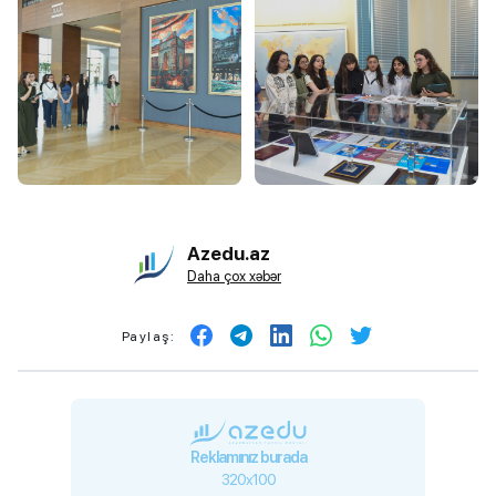
Azedu.az
Daha çox xəbər
Paylaş:
Reklamınız burada
320x100