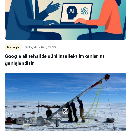
Maraqlı
6 Noyabr 2025, 12:30
Google ali təhsildə süni intellekt imkanlarını
genişləndirir