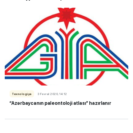
Texnologiya
3 Fevral 2020, 14:12
“Azərbaycanın paleontoloji atlası” hazırlanır