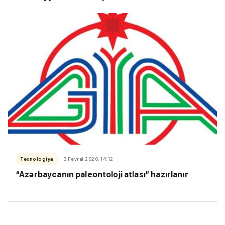
Texnologiya
3 Fevral 2020, 14:12
“Azərbaycanın paleontoloji atlası” hazırlanır