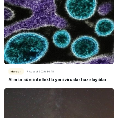
Maraqlı
7 Avqust 2026, 14:48
Alimlər süni intellektlə yeni viruslar hazırlayıblar