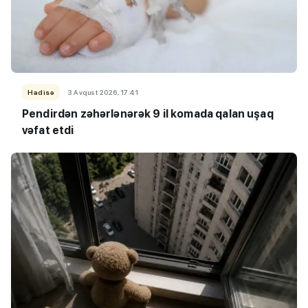
Hadisə
3 Avqust 2026, 17:41
Pendirdən zəhərlənərək 9 il komada qalan uşaq
vəfat etdi