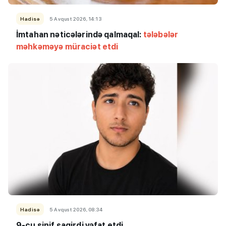
Hadisə
5 Avqust 2026, 14:13
İmtahan nəticələrində qalmaqal:
tələbələr
məhkəməyə müraciət etdi
Hadisə
5 Avqust 2026, 08:34
9-cu sinif şagirdi vəfat etdi