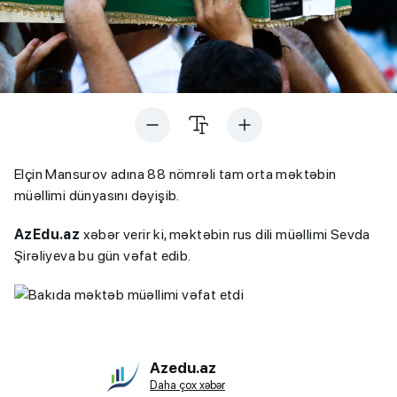
Elçin Mansurov adına 88 nömrəli tam orta məktəbin
müəllimi dünyasını dəyişib.
AzEdu.az
xəbər verir ki, məktəbin rus dili müəllimi Sevda
Şirəliyeva bu gün vəfat edib.
Azedu.az
Daha çox xəbər