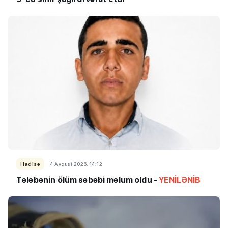
Hadisə
4 Avqust 2026, 14:12
Tələbənin ölüm səbəbi məlum oldu -
YENİLƏNİB