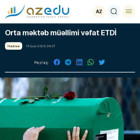
AZ
Orta məktəb müəllimi vəfat ETDİ
Hadisə
15 İyun 2026, 09:27
Paylaş: