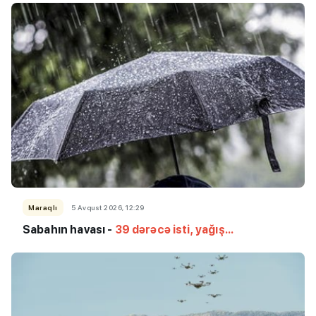
Maraqlı
5 Avqust 2026, 12:29
Sabahın havası -
39 dərəcə isti, yağış...