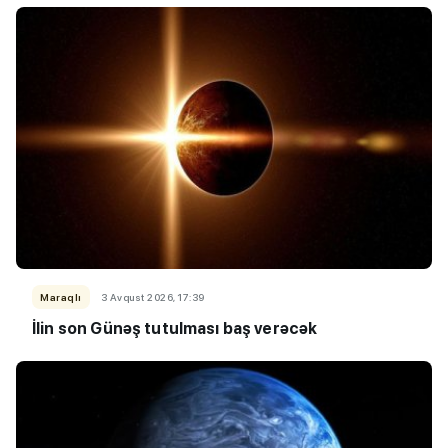
Maraqlı
3 Avqust 2026, 17:39
İlin son Günəş tutulması baş verəcək