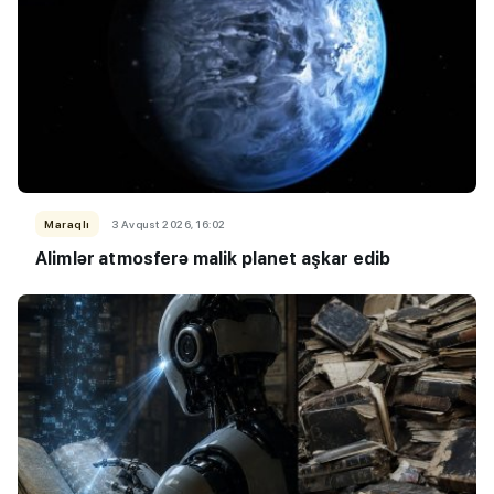
Maraqlı
3 Avqust 2026, 16:02
Alimlər atmosferə malik planet aşkar edib