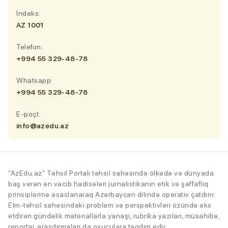
İndeks:
AZ 1001
Telefon:
+994 55 329-48-78
Whatsapp:
+994 55 329-48-78
E-poçt:
info@azedu.az
“AzEdu.az” Təhsil Portalı təhsil sahəsində ölkədə və dünyada
baş verən ən vacib hadisələri jurnalistikanın etik və şəffaflıq
prinsiplərinə əsaslanaraq Azərbaycan dilində operativ çatdırır.
Elm-təhsil sahəsindəki problem və perspektivləri özündə əks
etdirən gündəlik materiallarla yanaşı, rubrika yazıları, müsahibə,
reportaj, araşdırmaları da oxuculara təqdim edir.