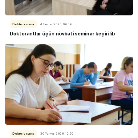
Doktorantura
4 Fevral 2026, 09:39
Doktorantlar üçün növbəti seminar keçirilib
Doktorantura
30 Yanvar 2026, 12:59