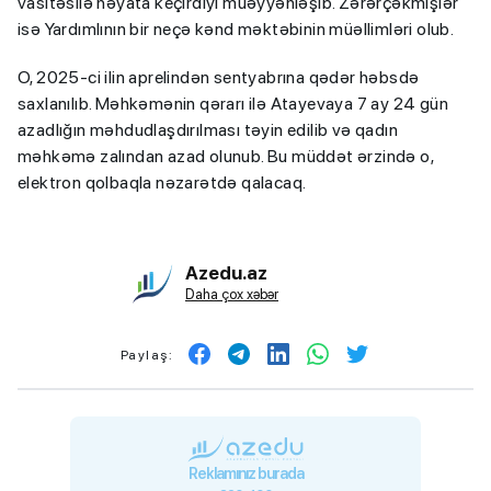
vasitəsilə həyata keçirdiyi müəyyənləşib. Zərərçəkmişlər
isə Yardımlının bir neçə kənd məktəbinin müəllimləri olub.
O, 2025-ci ilin aprelindən sentyabrına qədər həbsdə
saxlanılıb. Məhkəmənin qərarı ilə Atayevaya 7 ay 24 gün
azadlığın məhdudlaşdırılması təyin edilib və qadın
məhkəmə zalından azad olunub. Bu müddət ərzində o,
elektron qolbaqla nəzarətdə qalacaq.
Azedu.az
Daha çox xəbər
Paylaş:
Reklamınız burada