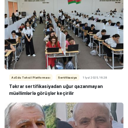
AzEdu Təhsil Platforması
Sertifikasiya
1 İyul 2025, 16:28
Təkrar sertifikasiyadan uğur qazanmayan
müəllimlərlə görüşlər keçirilir