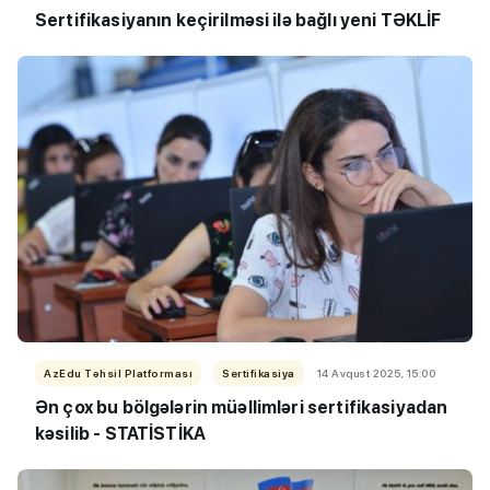
Sertifikasiyanın keçirilməsi ilə bağlı yeni TƏKLİF
AzEdu Təhsil Platforması
Sertifikasiya
14 Avqust 2025, 15:00
Ən çox bu bölgələrin müəllimləri sertifikasiyadan
kəsilib - STATİSTİKA