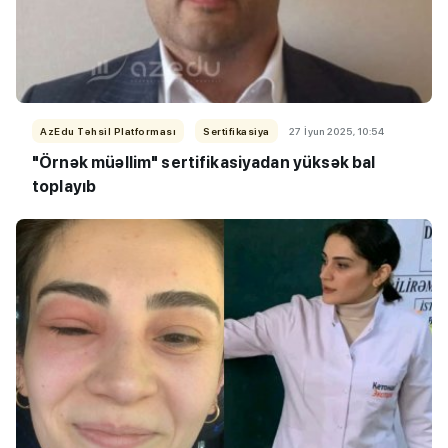
AzEdu Təhsil Platforması
Sertifikasiya
27 İyun 2025, 10:54
"Örnək müəllim" sertifikasiyadan yüksək bal
toplayıb