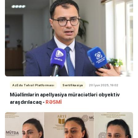
AzEdu Təhsil Platforması
Sertifikasiya
20 İyun 2025, 19:02
Müəllimlərin apellyasiya müraciətləri obyektiv
araşdırılacaq -
RƏSMİ