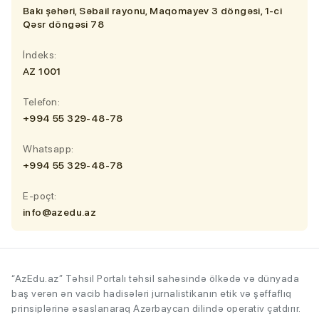
Bakı şəhəri, Səbail rayonu, Maqomayev 3 döngəsi, 1-ci
Qəsr döngəsi 78
İndeks:
AZ 1001
Telefon:
+994 55 329-48-78
Whatsapp:
+994 55 329-48-78
E-poçt:
info@azedu.az
“AzEdu.az” Təhsil Portalı təhsil sahəsində ölkədə və dünyada
baş verən ən vacib hadisələri jurnalistikanın etik və şəffaflıq
prinsiplərinə əsaslanaraq Azərbaycan dilində operativ çatdırır.