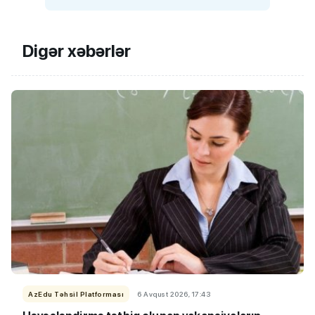
Digər xəbərlər
AzEdu Təhsil Platforması
6 Avqust 2026, 17:43