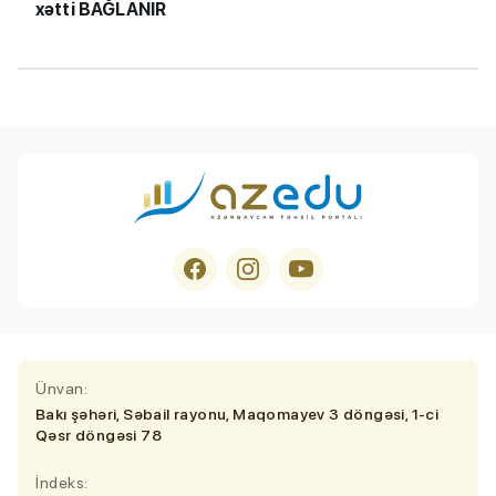
xətti BAĞLANIR
Ünvan:
Bakı şəhəri, Səbail rayonu, Maqomayev 3 döngəsi, 1-ci
Qəsr döngəsi 78
İndeks: