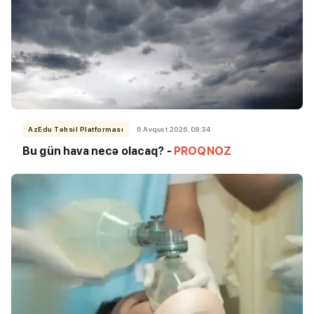
AzEdu Təhsil Platforması
6 Avqust 2026, 08:34
Bu gün hava necə olacaq? -
PROQNOZ