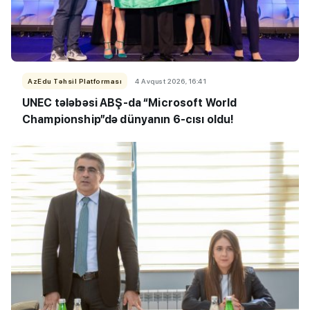
AzEdu Təhsil Platforması
4 Avqust 2026, 16:41
UNEC tələbəsi ABŞ-da “Microsoft World
Championship”də dünyanın 6-cısı oldu!