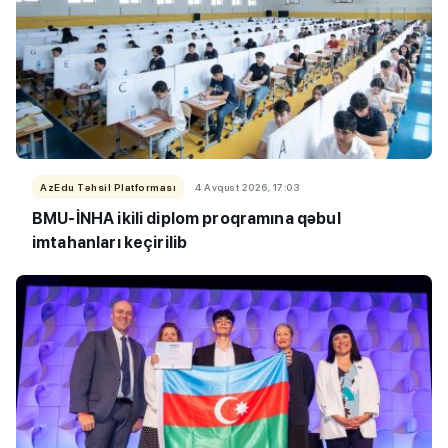
AzEdu Təhsil Platforması
4 Avqust 2026, 17:03
BMU-İNHA ikili diplom proqramına qəbul
imtahanları keçirilib