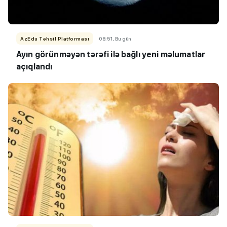
AzEdu Təhsil Platforması
08:51, Bu gün
Ayın görünməyən tərəfi ilə bağlı yeni məlumatlar
açıqlandı