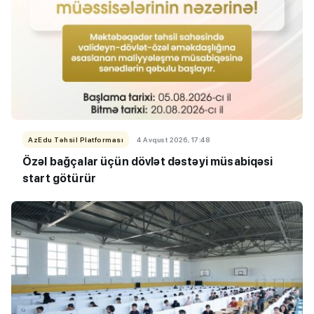
AzEdu Təhsil Platforması
4 Avqust 2026, 17:48
Özəl bağçalar üçün dövlət dəstəyi müsabiqəsi
start götürür