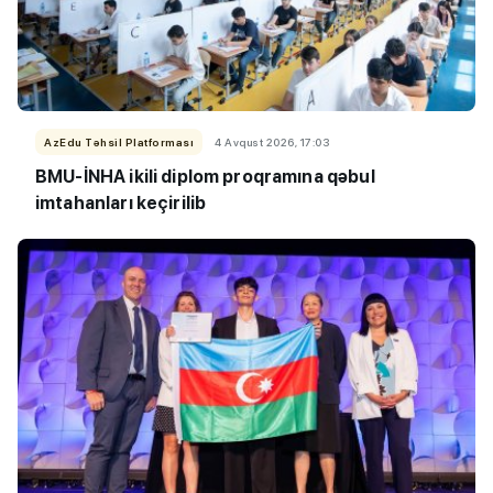
AzEdu Təhsil Platforması
4 Avqust 2026, 17:03
BMU-İNHA ikili diplom proqramına qəbul
imtahanları keçirilib