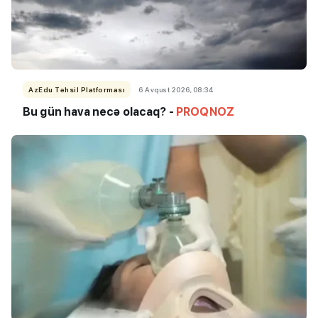
AzEdu Təhsil Platforması
6 Avqust 2026, 08:34
Bu gün hava necə olacaq? -
PROQNOZ