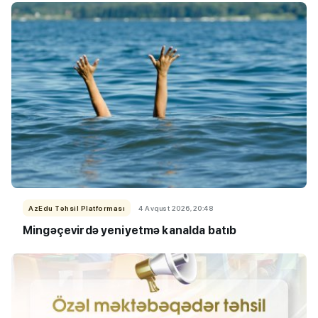
AzEdu Təhsil Platforması
4 Avqust 2026, 20:48
Mingəçevirdə yeniyetmə kanalda batıb