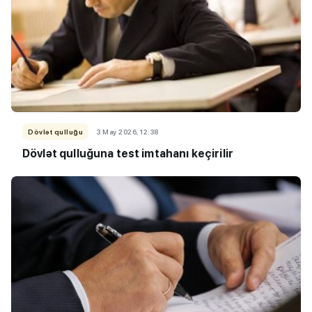
Dövlət qulluğu
3 May 2026, 12:38
Dövlət qulluğuna test imtahanı keçirilir