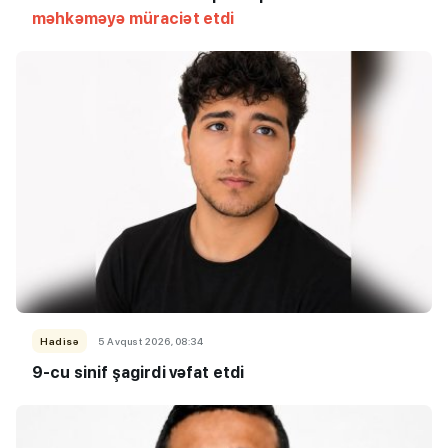
məhkəməyə müraciət etdi
Hadisə
5 Avqust 2026, 08:34
9-cu sinif şagirdi vəfat etdi