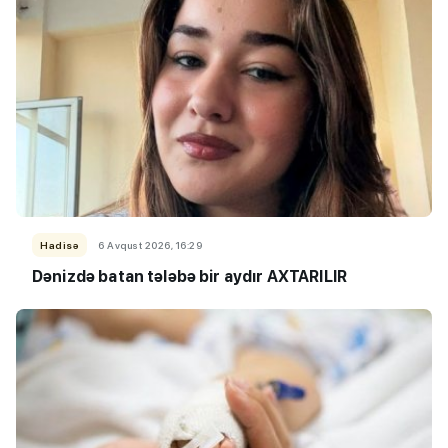
Hadisə
6 Avqust 2026, 16:29
Dənizdə batan tələbə bir aydır AXTARILIR