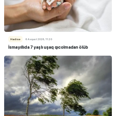
Hadisə
6 Avqust 2026, 11:20
İsmayıllıda 7 yaşlı uşaq qıcolmadan ölüb