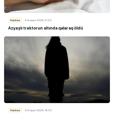
Hadisə
6 Avqust 2026, 21:25
Azyaşlı
traktorun altında qalaraq öldü
Hadisə
6 Avqust 2026, 19:33