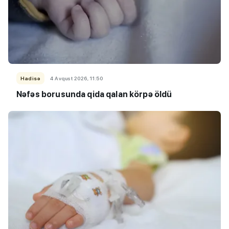
Hadisə
4 Avqust 2026, 11:50
Nəfəs borusunda qida qalan körpə öldü