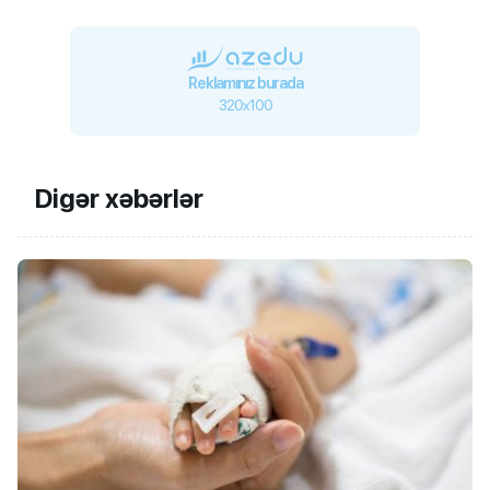
Reklamınız burada
320x100
Digər xəbərlər