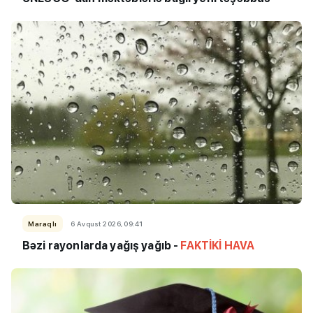
Maraqlı
6 Avqust 2026, 09:41
Bəzi rayonlarda yağış yağıb -
FAKTİKİ HAVA