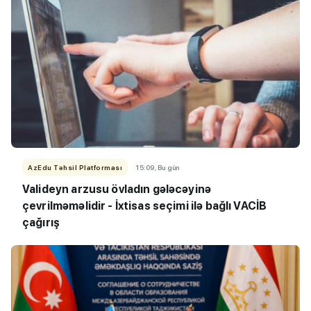
AzEdu Təhsil Platforması
15:09, Bu gün
Valideyn arzusu övladın gələcəyinə
çevrilməməlidir - İxtisas seçimi ilə bağlı VACİB
çağırış