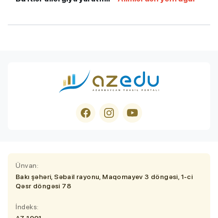
Ünvan:
Bakı şəhəri, Səbail rayonu, Maqomayev 3 döngəsi, 1-ci
Qəsr döngəsi 78
İndeks: