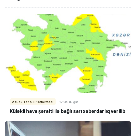
AzEdu Təhsil Platforması
17:36, Bu gün
Küləkli hava şəraiti ilə bağlı sarı xəbərdarlıq verilib