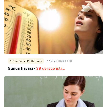
AzEdu Təhsil Platforması
7 Avqust 2026, 08:30
Günün havası -
39 dərəcə isti...