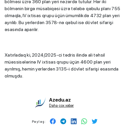
bölməsi üzrə 360 plan yeri nəzərdə tutulur. Hər iki
bölmənin birgə müsabiqəsi üzrə tələbə qəbulu planı 755
olmaqla, IV ixtisas qrupu üçün ümumilikdə 4732 plan yeri
ayrılıb. Bu yerlərdən 3578-nə qəbul isə dövlət sifarişi
əsasında aparılır.
Xatırladaq ki, 2024/2025-ci tədris ilində ali təhsil
müəssisələrinə IV ixtisas qrupu üçün 4600 plan yeri
ayrılmış, həmin yerlərdən 3135-i dövlət sifarişi əsasında
olmuşdu.
Azedu.az
Daha çox xəbər
Paylaş: