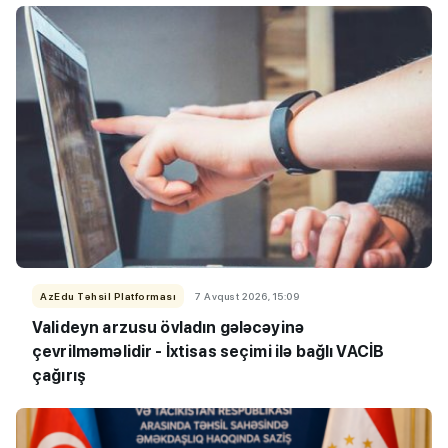
AzEdu Təhsil Platforması
7 Avqust 2026, 15:09
Valideyn arzusu övladın gələcəyinə
çevrilməməlidir - İxtisas seçimi ilə bağlı VACİB
çağırış