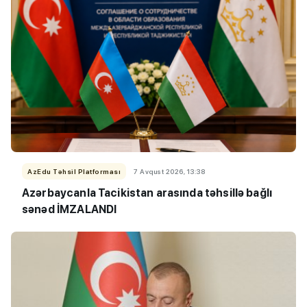
AzEdu Təhsil Platforması
7 Avqust 2026, 13:38
Azərbaycanla Tacikistan arasında təhsillə bağlı
sənəd İMZALANDI