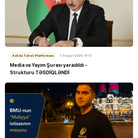
AzEdu Təhsil Platforması
7 Avqust 2026, 13:12
Media və Yayım Şurası yaradıldı -
Strukturu TƏSDİQLƏNDİ