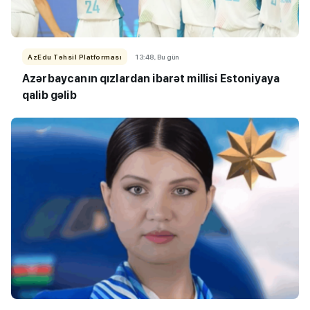
AzEdu Təhsil Platforması
13:48, Bu gün
Azərbaycanın qızlardan ibarət millisi Estoniyaya
qalib gəlib