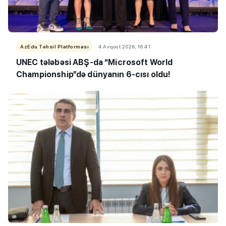
AzEdu Təhsil Platforması
4 Avqust 2026, 16:41
UNEC tələbəsi ABŞ-da “Microsoft World
Championship”də dünyanın 6-cısı oldu!