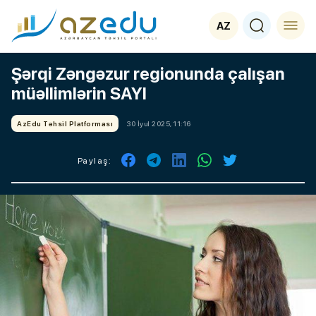
AZ
Şərqi Zəngəzur regionunda çalışan
müəllimlərin SAYI
AzEdu Təhsil Platforması
30 İyul 2025, 11:16
Paylaş: