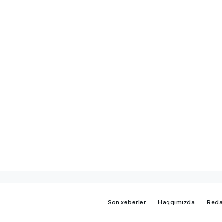
iplom
MİQ balına görə Bakı üzrə
 imtahanları
birinci, respublika üzrə beşi
OLDU
Son xəbərlər
Haqqımızda
Reda