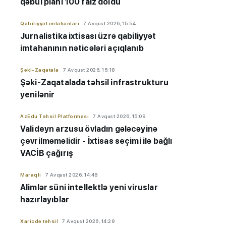
qəbul planı 100 faiz doldu
Qabiliyyət imtahanları
7 Avqust 2026, 15:54
Jurnalistika ixtisası üzrə qabiliyyət
imtahanının nəticələri açıqlanıb
Şəki-Zaqatala
7 Avqust 2026, 15:18
Şəki-Zaqatalada təhsil infrastrukturu
yenilənir
AzEdu Təhsil Platforması
7 Avqust 2026, 15:09
Valideyn arzusu övladın gələcəyinə
çevrilməməlidir - İxtisas seçimi ilə bağlı
VACİB çağırış
Maraqlı
7 Avqust 2026, 14:48
Alimlər süni intellektlə yeni viruslar
hazırlayıblar
Xaricdə təhsil
7 Avqust 2026, 14:29