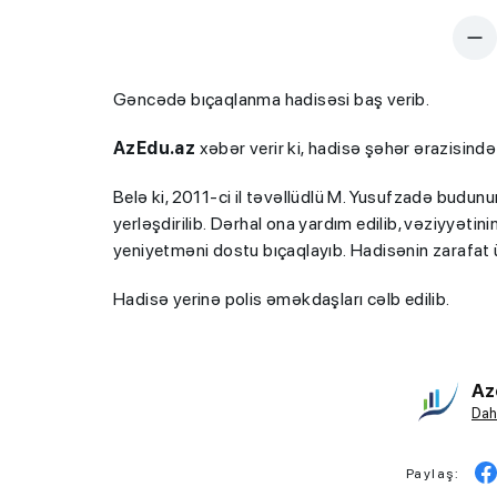
Gəncədə bıçaqlanma hadisəsi baş verib.
AzEdu.az
xəbər verir ki, hadisə şəhər ərazisində
Belə ki, 2011-ci il təvəllüdlü M. Yusufzadə budun
yerləşdirilib. Dərhal ona yardım edilib, vəziyyətini
yeniyetməni dostu bıçaqlayıb. Hadisənin zarafat üs
Hadisə yerinə polis əməkdaşları cəlb edilib.
Az
Dah
Paylaş: