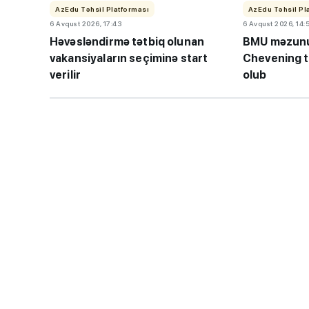
AzEdu Təhsil Platforması
AzEdu Təhsil Pl
6 Avqust 2026, 17:43
6 Avqust 2026, 14:
Həvəsləndirmə tətbiq olunan
BMU məzunu
vakansiyaların seçiminə start
Chevening t
verilir
olub
“Həftənin təhsil icmal
lisey seçimi, bağçala
imtahanları...