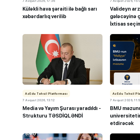
7 Avqust 2026, 17:36
7 Avqust 2026, 15:
Küləkli hava şəraiti ilə bağlı sarı
Valideyn ar
xəbərdarlıq verilib
gələcəyinə ç
İxtisas seçim
çağırış
AzEdu Təhsil Platforması
AzEdu Təhsil Pl
7 Avqust 2026, 13:12
7 Avqust 2026, 11:
Media və Yayım Şurası yaradıldı -
BMU məzunu
Strukturu TƏSDİQLƏNDİ
universiteti
etdirəcək