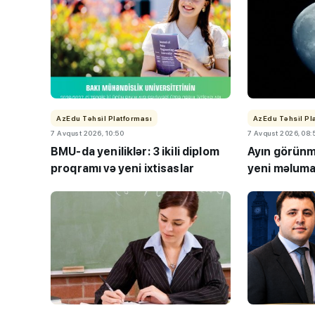
AzEdu Təhsil Platforması
AzEdu Təhsil Pl
7 Avqust 2026, 10:50
7 Avqust 2026, 08:
BMU-da yeniliklər: 3 ikili diplom
Ayın görünmə
proqramı və yeni ixtisaslar
yeni məlumat