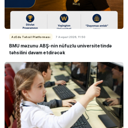
AzEdu Təhsil Platforması
7 Avqust 2026, 11:50
BMU məzunu ABŞ-nin nüfuzlu universitetində
təhsilini davam etdirəcək