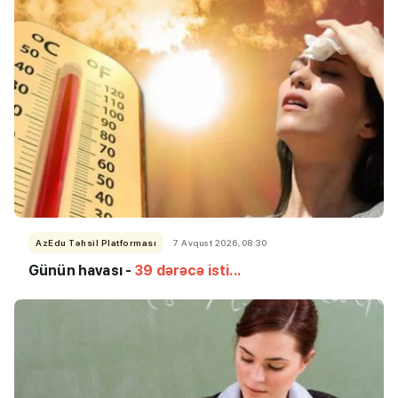
AzEdu Təhsil Platforması
7 Avqust 2026, 08:30
Günün havası -
39 dərəcə isti...