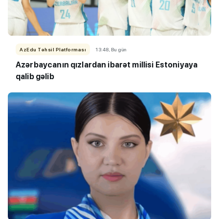
AzEdu Təhsil Platforması
13:48, Bu gün
Azərbaycanın qızlardan ibarət millisi Estoniyaya
qalib gəlib