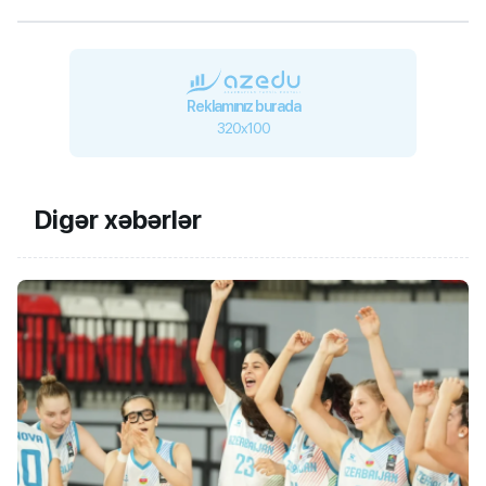
Reklamınız burada
320x100
Digər xəbərlər