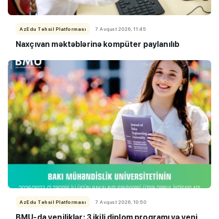
AzEdu Təhsil Platforması
7 Avqust 2026, 11:45
Naxçıvan məktəblərinə kompüter paylanılıb
AzEdu Təhsil Platforması
7 Avqust 2026, 10:50
BMU-da yeniliklər: 3 ikili diplom proqramı və yeni