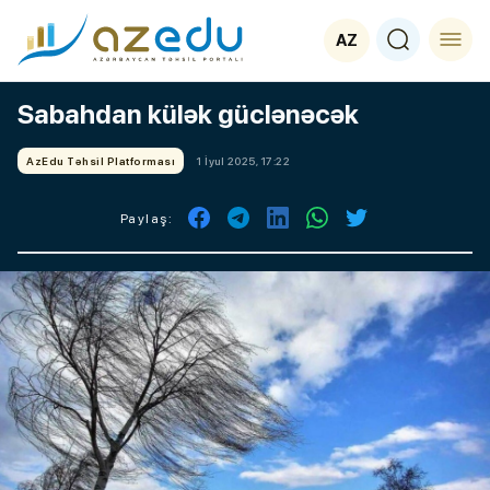
AZ
Sabahdan külək güclənəcək
AzEdu Təhsil Platforması
1 İyul 2025, 17:22
Paylaş: