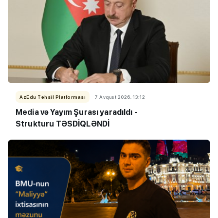
AzEdu Təhsil Platforması
7 Avqust 2026, 13:12
Media və Yayım Şurası yaradıldı -
Strukturu TƏSDİQLƏNDİ