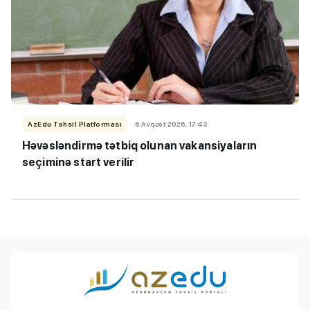
AzEdu Təhsil Platforması
6 Avqust 2026, 17:43
Həvəsləndirmə tətbiq olunan vakansiyaların
seçiminə start verilir