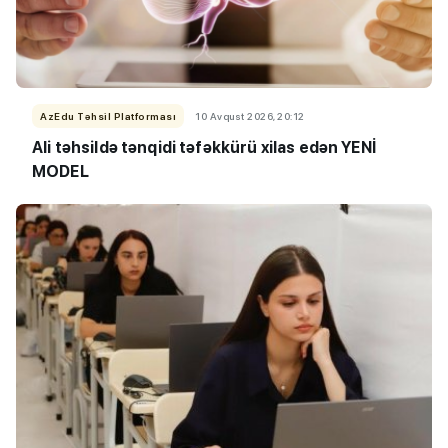
AzEdu Təhsil Platforması
10 Avqust 2026, 20:12
Ali təhsildə tənqidi təfəkkürü xilas edən YENİ
MODEL