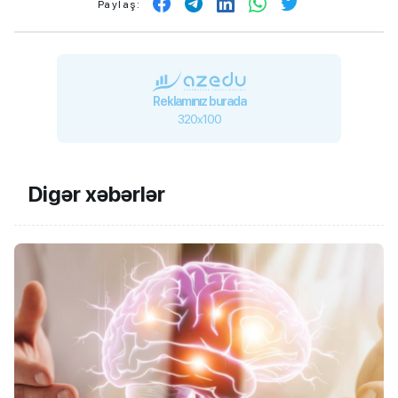
Paylaş:
Reklamınız burada
320x100
Digər xəbərlər