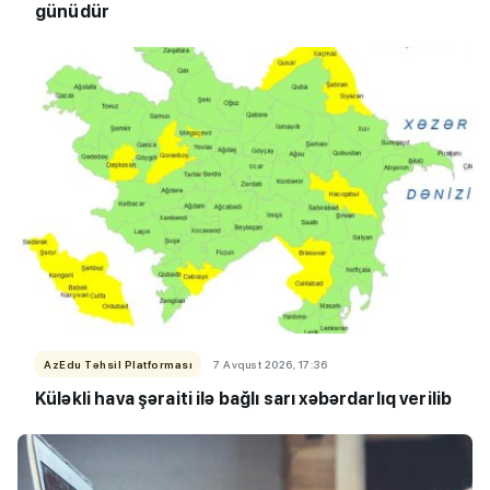
günüdür
AzEdu Təhsil Platforması
7 Avqust 2026, 17:36
Küləkli hava şəraiti ilə bağlı sarı xəbərdarlıq verilib