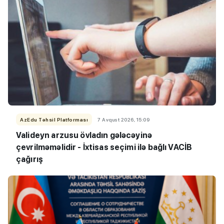
AzEdu Təhsil Platforması
7 Avqust 2026, 15:09
Valideyn arzusu övladın gələcəyinə
çevrilməməlidir - İxtisas seçimi ilə bağlı VACİB
çağırış