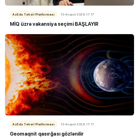
AzEdu Təhsil Platforması
10 Avqust 2026, 17:17
MİQ üzrə vakansiya seçimi BAŞLAYIR
AzEdu Təhsil Platforması
10 Avqust 2026, 17:11
Geomaqnit qasırğası gözlənilir