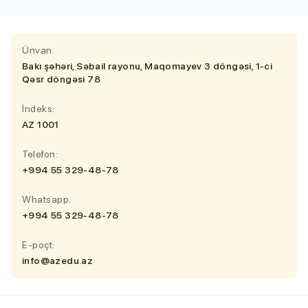
Ünvan:
Bakı şəhəri, Səbail rayonu, Maqomayev 3 döngəsi, 1-ci
Qəsr döngəsi 78
İndeks:
AZ 1001
Telefon:
+994 55 329-48-78
Whatsapp:
+994 55 329-48-78
E-poçt:
info@azedu.az