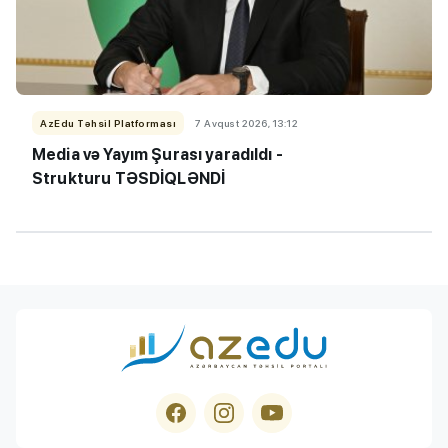
AzEdu Təhsil Platforması
7 Avqust 2026, 13:12
Media və Yayım Şurası yaradıldı -
Strukturu TƏSDİQLƏNDİ