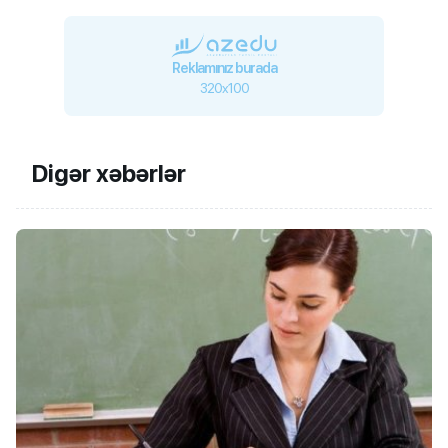
Reklamınız burada
320x100
Digər xəbərlər