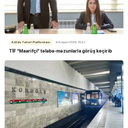
AzEdu Təhsil Platforması
4 Avqust 2026, 15:21
TİF “Maarifçi” tələbə-məzunlarla görüş keçirib