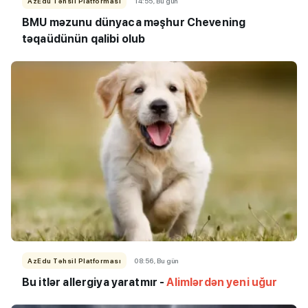
AzEdu Təhsil Platforması
14:55, Bu gün
BMU məzunu dünyaca məşhur Chevening
təqaüdünün qalibi olub
AzEdu Təhsil Platforması
08:56, Bu gün
Bu itlər allergiya yaratmır -
Alimlərdən yeni uğur