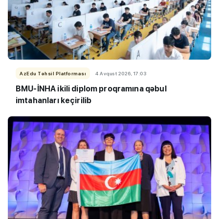
AzEdu Təhsil Platforması
4 Avqust 2026, 17:03
BMU-İNHA ikili diplom proqramına qəbul
imtahanları keçirilib