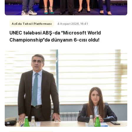
AzEdu Təhsil Platforması
4 Avqust 2026, 16:41
UNEC tələbəsi ABŞ-da “Microsoft World
Championship”də dünyanın 6-cısı oldu!