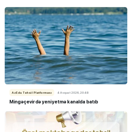
AzEdu Təhsil Platforması
4 Avqust 2026, 20:48
Mingəçevirdə yeniyetmə kanalda batıb