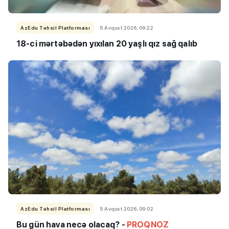
AzEdu Təhsil Platforması
5 Avqust 2026, 09:22
18-ci mərtəbədən yıxılan 20 yaşlı qız sağ qalıb
AzEdu Təhsil Platforması
5 Avqust 2026, 09:02
Bu gün hava necə olacaq? -
PROQNOZ