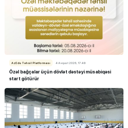
AzEdu Təhsil Platforması
4 Avqust 2026, 17:48
Özəl bağçalar üçün dövlət dəstəyi müsabiqəsi
start götürür