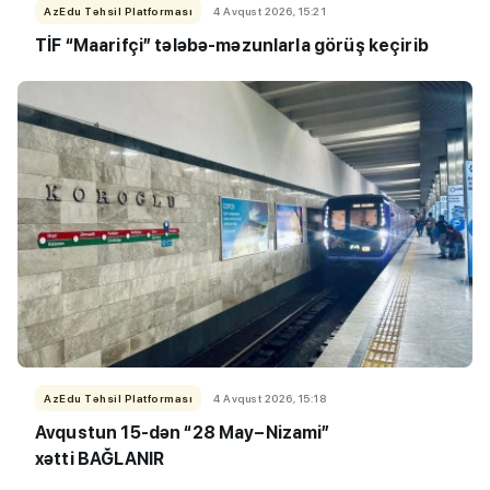
AzEdu Təhsil Platforması
4 Avqust 2026, 15:21
TİF “Maarifçi” tələbə-məzunlarla görüş keçirib
AzEdu Təhsil Platforması
4 Avqust 2026, 15:18
Avqustun 15-dən “28 May–Nizami”
xətti BAĞLANIR