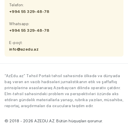
Telefon:
+994 55 329-48-78
Whatsapp:
+994 55 329-48-78
E-poçt:
info@azedu.az
“AzEdu.az” Təhsil Portalı təhsil sahəsində ölkədə və dünyada
baş verən ən vacib hadisələri jurnalistikanın etik və şəffaflıq
prinsiplərinə əsaslanaraq Azərbaycan dilində operativ çatdırır.
Elm-təhsil sahəsindəki problem və perspektivləri özündə əks
etdirən gündəlik materiallarla yanaşı, rubrika yazıları, müsahibə,
reportaj, araşdırmaları da oxuculara təqdim edir.
© 2018 - 2026 AZEDU.AZ. Bütün hüquqları qorunur.