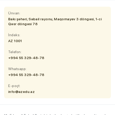
Ünvan:
Bakı şəhəri, Səbail rayonu, Maqomayev 3 döngəsi, 1-ci
Qəsr döngəsi 78
İndeks:
AZ 1001
Telefon:
+994 55 329-48-78
Whatsapp:
+994 55 329-48-78
E-poçt:
info@azedu.az