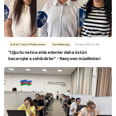
AzEdu Təhsil Platforması
Sertifikasiya
19 İyun 2025, 21:48
“Uğurlu nəticə əldə edənlər daha üstün
bacarıqlara sahibdirlər” - Naxçıvan müəllimləri