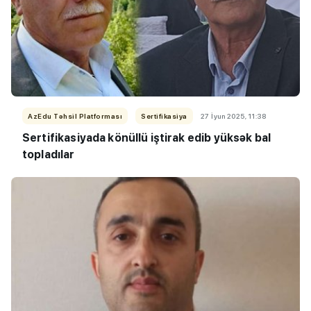
AzEdu Təhsil Platforması
Sertifikasiya
27 İyun 2025, 11:38
Sertifikasiyada könüllü iştirak edib yüksək bal
topladılar