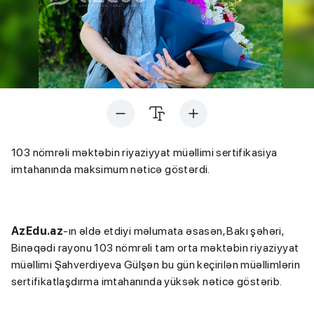
103 nömrəli məktəbin riyaziyyat müəllimi sertifikasiya
imtahanında maksimum nəticə göstərdi.
AzEdu.az
-ın əldə etdiyi məlumata əsasən, Bakı şəhəri,
Binəqədi rayonu 103 nömrəli tam orta məktəbin riyaziyyat
müəllimi Şahverdiyeva Gülşən bu gün keçirilən müəllimlərin
sertifikatlaşdırma imtahanında yüksək nəticə göstərib.