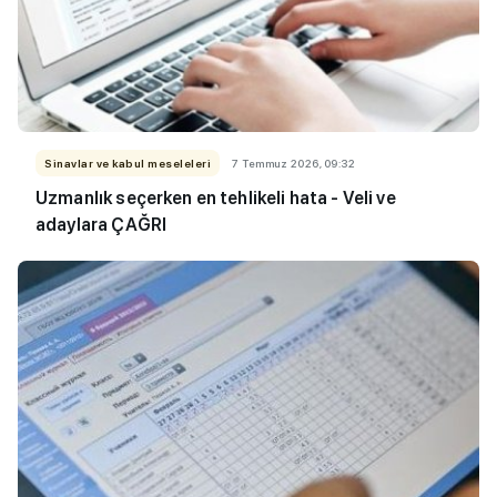
Sinavlar ve kabul meseleleri
7 Temmuz 2026, 09:32
Uzmanlık seçerken en tehlikeli hata - Veli ve
adaylara ÇAĞRI