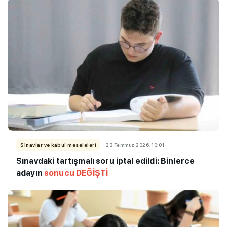
Sinavlar ve kabul meseleleri
23 Temmuz 2026, 10:01
Sınavdaki tartışmalı soru iptal edildi: Binlerce
adayın
sonucu DEĞİŞTİ