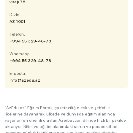
virajı 78
Dizin:
AZ 1001
Telefon:
+994 55 329-48-78
Whatsapp:
+994 55 329-48-78
E-posta:
info@azedu.az
“AzEdu.az” Eğitim Portalı, gazeteciliğin etik ve şeffaflık
ilkelerine dayanarak, ülkede ve dünyada eğitim alanında
yaşanan en önemli olayları Azerbaycan dilinde hızlı bir şəkildə
aktarıyor. Bilim ve eğitim alanındaki sorun ve perspektifleri
yansıtan günlük içeriklerin yanı sıra, köşe yazıları, röportaj,