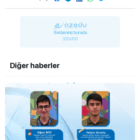
Reklamınız burada
320x100
Diğer haberler