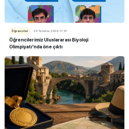
Öğrenciler
20 Temmuz 2026, 17:37
Öğrencilerimiz Uluslararası Biyoloji
Olimpiyatı'nda öne çıktı