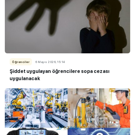
Öğrenciler
6 Mayıs 2026, 15:14
Şiddet uygulayan öğrencilere sopa cezası
uygulanacak