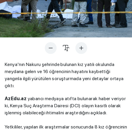
Kenya'nın Nakuru şehrinde bulunan kız yatılı okulunda
meydana gelen ve 16 öğrencinin hayatını kaybettiği
yangınla ilgili yürütülen soruşturmada yeni detaylar ortaya
çıktı.
AzEdu.az
yabancı medyaya atıfta bulunarak haber veriyor
ki, Kenya Suç Araştırma Dairesi (DCI) olayın kasıtlı olarak
işlenmiş olabileceği ihtimalini araştırdığını açıkladı.
Yetkililer, yapılan ilk araştırmalar sonucunda 8 kız öğrencinin