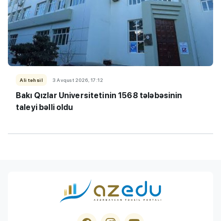
Ali təhsil
3 Avqust 2026, 17:12
Bakı Qızlar Universitetinin 1568 tələbəsinin
taleyi bəlli oldu